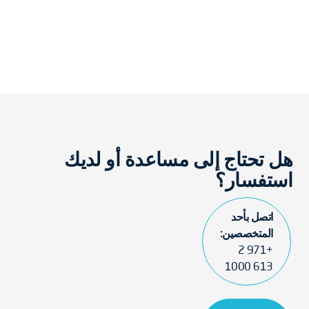
هل تحتاج إلى مساعدة أو لديك
استفسار؟
اتصل بأحد
المتخصصين:
+971 2
613 1000