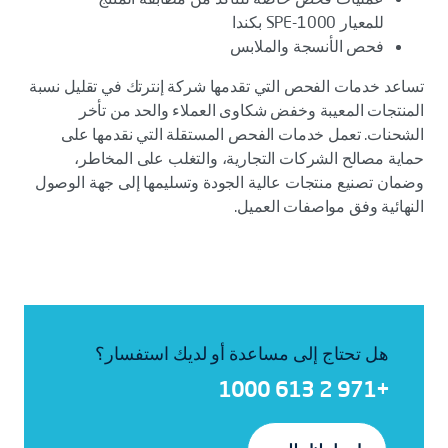
للمعيار SPE-1000 بكندا
فحص الأنسجة والملابس
تساعد خدمات الفحص التي تقدمها شركة إنترتك في تقليل نسبة
المنتجات المعيبة وخفض شكاوى العملاء والحد من تأخر
الشحنات. تعمل خدمات الفحص المستقلة التي نقدمها على
حماية مصالح الشركات التجارية، والتغلب على المخاطر،
وضمان تصنيع منتجات عالية الجودة وتسليمها إلى جهة الوصول
النهائية وفق مواصفات العميل.
هل تحتاج إلى مساعدة أو لديك استفسار؟
+971 2 613 1000