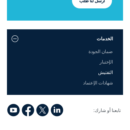
ارسل لنا طلب
الخدمات
ضمان الجودة
الإختبار
التفتيش
شهادات الإعتماد
تابعنا أو شارك: