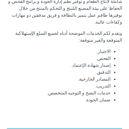
شاملة لانتاج الطعام و توفير نظم إدارة الجودة و برامج الفحص و
الحفاظ على بيئة المصنع المُنتج و التحكم بالمنتج من خلال
توفيرها طاقم عمل يتمير بالنظافة و فريق مدققين ذو مهارات
وكفاءات عالية.
ونقدم لكم الخدمات الموضحة أدناه لجميع السلع الإستهلاكية
المتوقعة والغير متوقعة:
الاختبار.
الفحص.
إصدار شهادة الإعتماد.
التدقيق.
المصادر الخارجية.
التدريب.
خدمات النصح و التوجيه المتخصص.
ضمان الجودة.