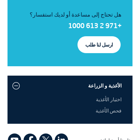
هل تحتاج إلى مساعدة أو لديك استفسار؟
+971 2 613 1000
ارسل لنا طلب
الأغذية و الزراعة
اختبار الأغذية
فحص الأغذية