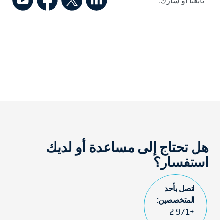
تابعنا أو شارك:
هل تحتاج إلى مساعدة أو لديك
استفسار؟
اتصل بأحد
المتخصصين:
+971 2