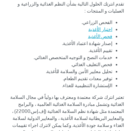
تقدم انترتك الحلول التالية بشأن النظم الغذائية والزراعية و
العمليات و المنتجات :
الفحص الزراعي.
اختبار الأغذية
فحص الأغذية
إصدار شهادة اعتماد الأغذية.
تقييم الأغذية.
خدمات النصح و التوجيه المتخصص الغذائي.
فحص التغليف الغذائي.
تحليل معايير الأمن والسلامة للأغذية.
توفير معدات تقديم الطعام.
الإستشارة التنظيمية للغذاء.
تعتبر انترك شركة معتمدة ومعترف بها دولياً في مجال السلامة
الغذائية وتشمل مبادرة السلامة الغذائية العالمية ، والبرامج
المعتمدة مثل شهادة نظم السلامة الغذائية (إف.إس.22000) ،
والمعايير البريطانية لسلامة الأغذية ، والمعايير الدولية لسلامة
الغذاء و سلامة جودة الأغذية. وكما يمكن لانترك اجراء تقييمات