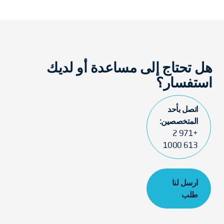
هل تحتاج إلى مساعدة أو لديك
استفسار؟
اتصل بأحد
المتخصصين:
+971 2
613 1000
ارسل لنا
طلب