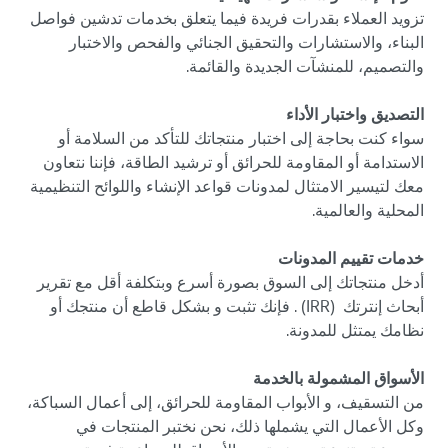
تزويد العملاء بقدرات فريدة فيما يتعلق بخدمات تدشين فواصل
البناء، والاستشارات والتحقيق الجنائي والفحص والاختبار
والتصميم، للمنشآت الجديدة والقائمة.
التصديق واختبار الأداء
سواء كنت بحاجة إلى اختبار منتجاتك للتأكد من السلامة أو
الاستدامة أو المقاومة للحرائق أو ترشيد الطاقة، فإننا نتعاون
معك لتيسير الامتثال لمدونات قواعد الإنشاء واللوائح التنظيمية
المحلية والعالمية.
خدمات تقييم المدونات
أدخل منتجاتك إلى السوق بصورة أسرع وبتكلفة أقل مع تقرير
أبحاث إنترتك (IRR) ‏. فإنك تثبت و بشكل قاطع أن منتجك أو
نظامك يمتثل للمدونة.
الأسواق المشمولة بالخدمة
من التسقيف، و الأبواب المقاومة للحرائق، إلى أعمال السباكة،
وكل الأعمال التي يشملها ذلك، نحن نختبر المنتجات في