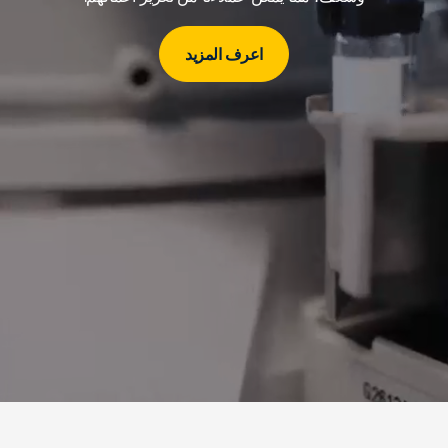
اعرف المزيد