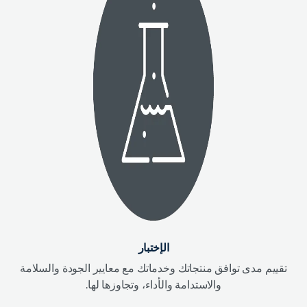
الإختبار
تقييم مدى توافق منتجاتك وخدماتك مع معايير الجودة والسلامة
والاستدامة والأداء، وتجاوزها لها.