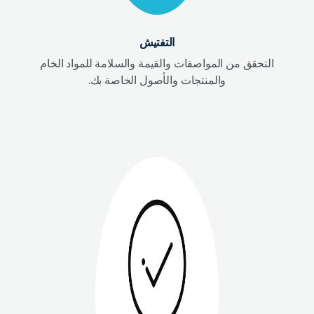
التفتيش
التحقق من المواصفات والقيمة والسلامة للمواد الخام
والمنتجات والأصول الخاصة بك.