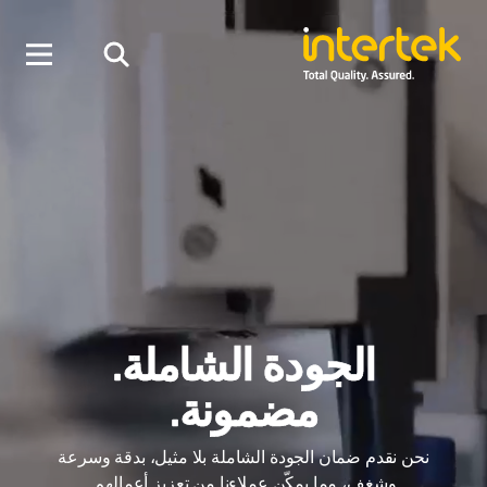
الجودة الشاملة.
مضمونة.
نحن نقدم ضمان الجودة الشاملة بلا مثيل، بدقة وسرعة
وشغف، مما يمكّن عملاءنا من تعزيز أعمالهم.