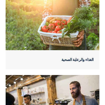
الغذاء والرعاية الصحية