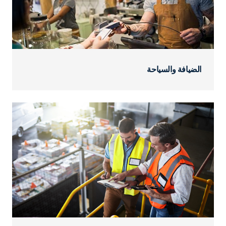
الضيافة والسياحة