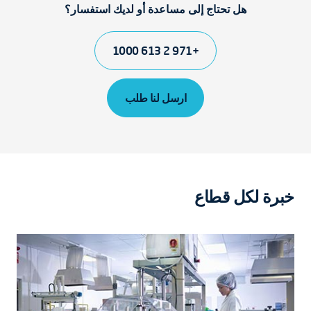
هل تحتاج إلى مساعدة أو لديك استفسار؟
+971 2 613 1000
ارسل لنا طلب
خبرة لكل قطاع