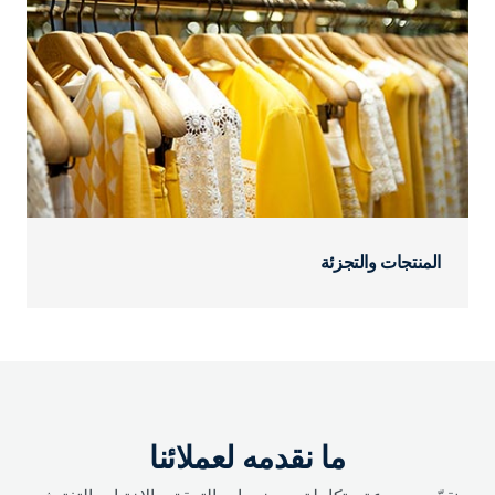
المنتجات والتجزئة
ما نقدمه لعملائنا