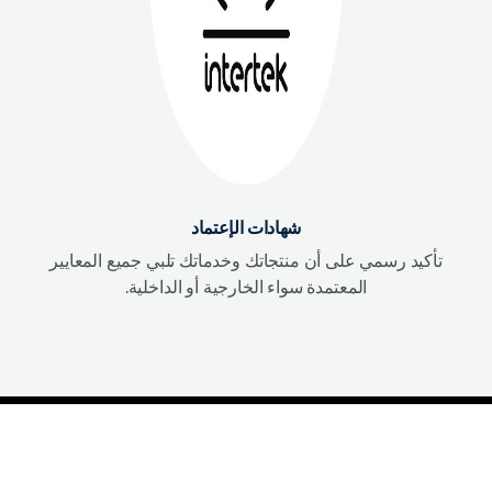
شهادات الإعتماد
تأكيد رسمي على أن منتجاتك وخدماتك تلبي جميع المعايير
المعتمدة سواء الخارجية أو الداخلية.
إخلاء المسؤولية القانونية