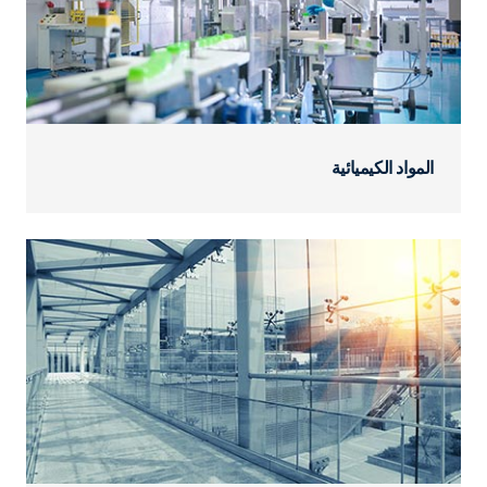
المواد الكيميائية