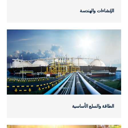
الإنشاءات والهندسة
الطاقة والسلع الأساسية