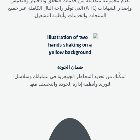
نقدّم مجموعة متكاملة من خدمات التحقق والاختبار والتفتيش
وإصدار الشهادات (ATIC) التي توفّر راحة البال الكاملة عبر جميع
المنتجات والخدمات وأنظمة التشغيل.
ضمان الجودة
تمكِّنك من تحديد المخاطر الجوهرية في عملياتك وسلاسل
التوريد وأنظمة إدارة الجودة والتخفيف منها.