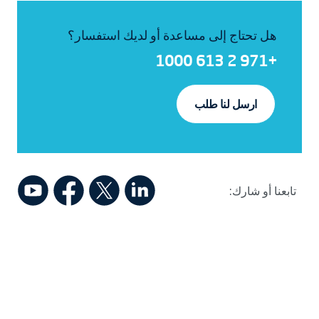
هل تحتاج إلى مساعدة أو لديك استفسار؟
+971 2 613 1000
ارسل لنا طلب
تابعنا أو شارك: