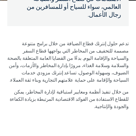
العالمي، سواء للسياح أو للمسافرين من
رجال الأعمال.
تدعم حلول إنترتك قطاع الضيافة من خلال برامج متنوعة
مصممة للتخفيف من المخاطر التي يواجهها قطاع السفر
والسياحة والإقامة اليوم. بدءًا من القضايا العامة المتعلقة بالصحة
والسلامة وسلامة الغذاء، مرورًا بإدارة المخاطر والأزمات، وأمن
الضيوف، وسهولة الوصول، تساعد إنترتك مزودي خدمات
السياحة والإقامة على حماية علامتهم التجارية وبناء ثقة العملاء.
من خلال تنفيذ أنظمة ومعايير استباقية لإدارة المخاطر، يمكن
للقطاع الاستفادة من الفوائد الاقتصادية المرتبطة بزيادة الكفاءة
والجودة والإنتاجية.