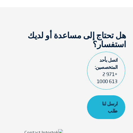
هل تحتاج إلى مساعدة أو لديك
استفسار؟
اتصل بأحد
المتخصصين:
+971 2
613 1000
ارسل لنا
طلب